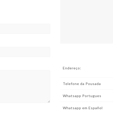
Endereço:
Telefone da Pousada
Whatsapp Portugues
Whatsapp em Español