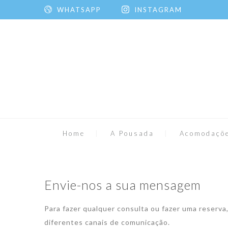
WHATSAPP
INSTAGRAM
Home
A Pousada
Acomodaçõ
Envie-nos a sua mensagem
Para fazer qualquer consulta ou fazer uma reserva
diferentes canais de comunicação.