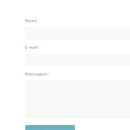
Nome :
E-mail :
Mensagem :