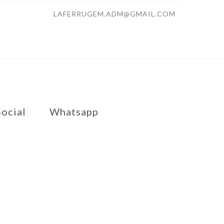
LAFERRUGEM.ADM@GMAIL.COM
ocial
Whatsapp